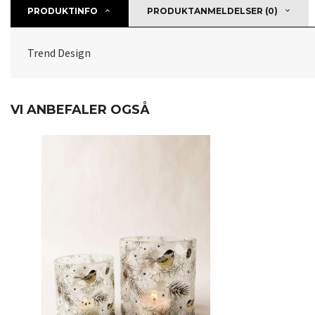
PRODUKTINFO
PRODUKTANMELDELSER (0)
Trend Design
VI ANBEFALER OGSÅ