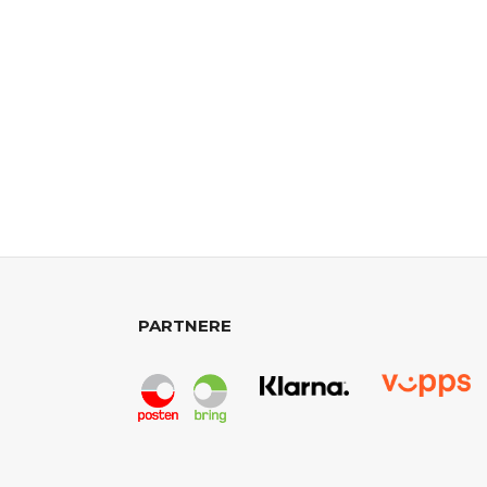
PARTNERE