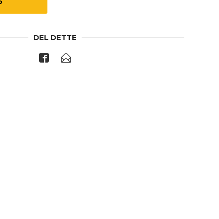
P
DEL DETTE