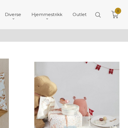
0
Diverse
Hjemmestrikk
Outlet