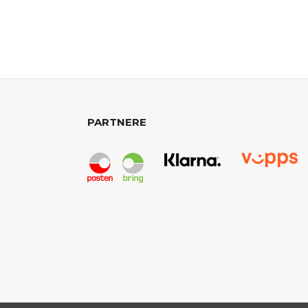
PARTNERE