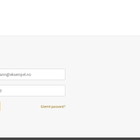
Glemt passord?