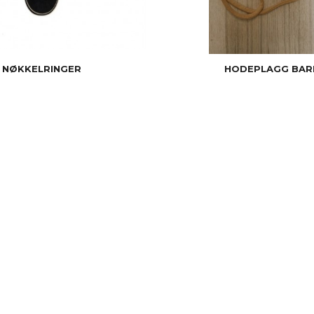
NØKKELRINGER
HODEPLAGG BAR