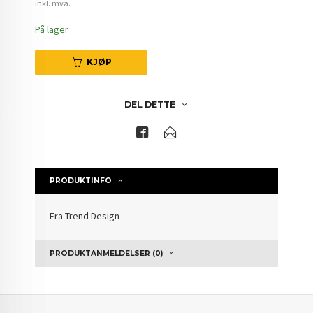
inkl. mva.
På lager
KJØP
DEL DETTE
PRODUKTINFO
Fra Trend Design
PRODUKTANMELDELSER (0)