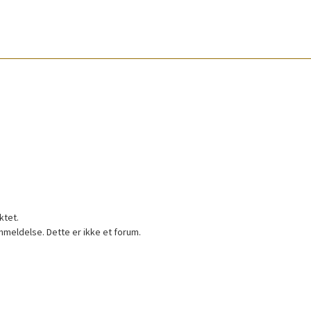
ktet.
nmeldelse. Dette er ikke et forum.