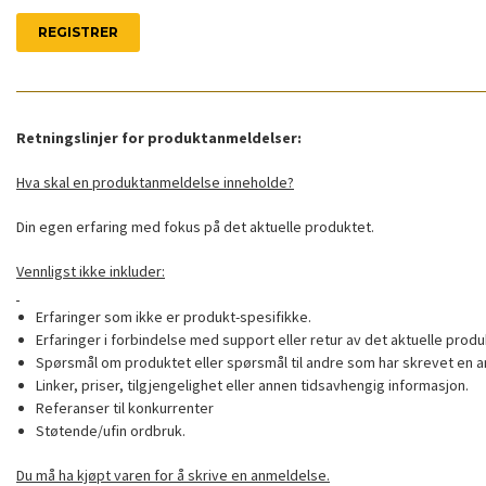
Retningslinjer for produktanmeldelser:
Hva skal en produktanmeldelse inneholde?
Din egen erfaring med fokus på det aktuelle produktet.
Vennligst ikke inkluder:
Erfaringer som ikke er produkt-spesifikke.
Erfaringer i forbindelse med support eller retur av det aktuelle produ
Spørsmål om produktet eller spørsmål til andre som har skrevet en a
Linker, priser, tilgjengelighet eller annen tidsavhengig informasjon.
Referanser til konkurrenter
Støtende/ufin ordbruk.
Du må ha kjøpt varen for å skrive en anmeldelse.