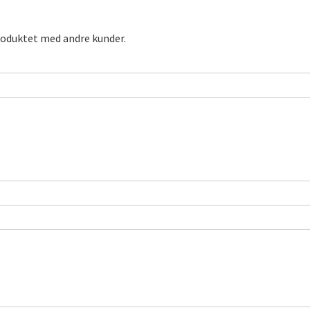
roduktet med andre kunder.