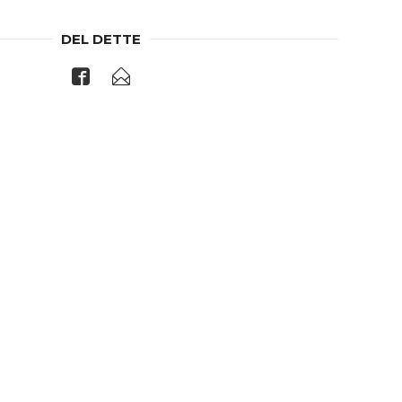
DEL DETTE