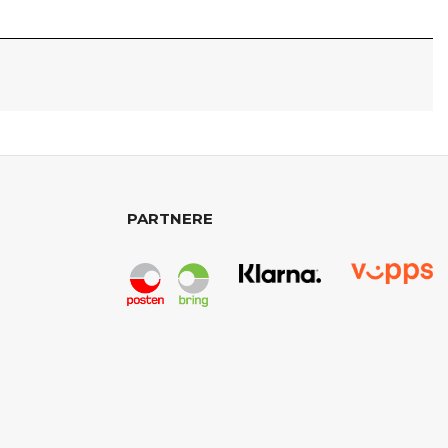
PARTNERE