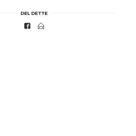
DEL DETTE