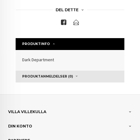
DEL DETTE
PRODUKTINFO
Dark Department
PRODUKTANMELDELSER (0)
VILLA VILLEKULLA
DIN KONTO