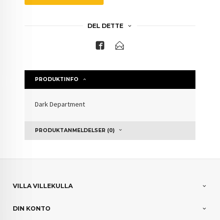
DEL DETTE
PRODUKTINFO
Dark Department
PRODUKTANMELDELSER (0)
VILLA VILLEKULLA
DIN KONTO